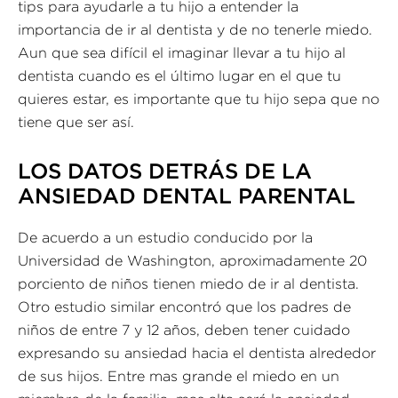
tips para ayudarle a tu hijo a entender la
importancia de ir al dentista y de no tenerle miedo.
Aun que sea difícil el imaginar llevar a tu hijo al
dentista cuando es el último lugar en el que tu
quieres estar, es importante que tu hijo sepa que no
tiene que ser así.
LOS DATOS DETRÁS DE LA
ANSIEDAD DENTAL PARENTAL
De acuerdo a un estudio conducido por la
Universidad de Washington, aproximadamente 20
porciento de niños tienen miedo de ir al dentista.
Otro estudio similar encontró que los padres de
niños de entre 7 y 12 años, deben tener cuidado
expresando su ansiedad hacia el dentista alrededor
de sus hijos. Entre mas grande el miedo en un