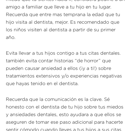
amigo a familiar que lleve a tu hijo en tu lugar.
Recuerda que entre mas temprana la edad que tu
hijo visita al dentista, mejor. Es recomendado que
los niños visiten al dentista a partir de su primer
año.
Evita llevar a tus hijos contigo a tus citas dentales.
también evita contar historias “de horror” que
pueden causar ansiedad a ellos (¡y a ti!) sobre
tratamientos extensivos y/o experiencias negativas
que hayas tenido en el dentista.
Recuerda que la comunicación es la clave. Sé
honesto con el dentista de tu hijo sobre tus miedos
y ansiedades dentales, esto ayudara a que ellos se
aseguren de tomar ese paso adicional para hacerte
sentir cómodo cuando lleves a tus hijos a sus citas