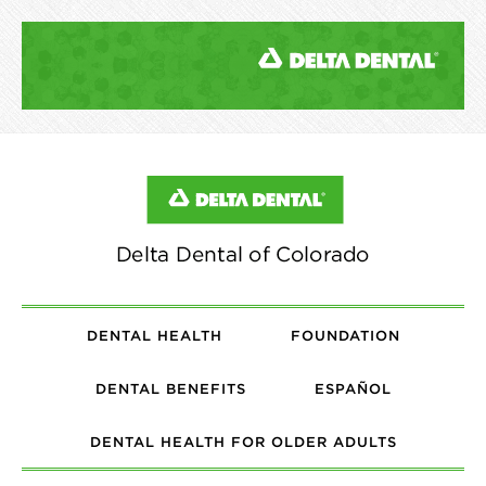
DENTAL HEALTH
FOUNDATION
DENTAL BENEFITS
ESPAÑOL
DENTAL HEALTH FOR OLDER ADULTS