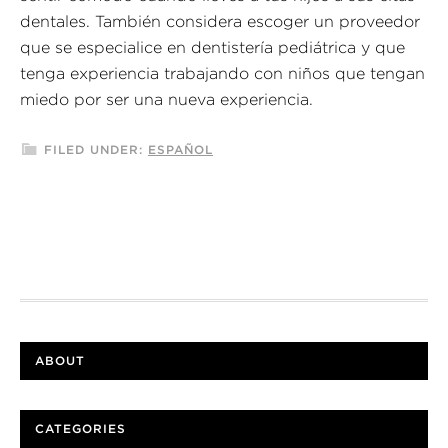
dentales. También considera escoger un proveedor
que se especialice en dentistería pediátrica y que
tenga experiencia trabajando con niños que tengan
miedo por ser una nueva experiencia.
FILED UNDER:
ESPAÑOL
ABOUT
CATEGORIES