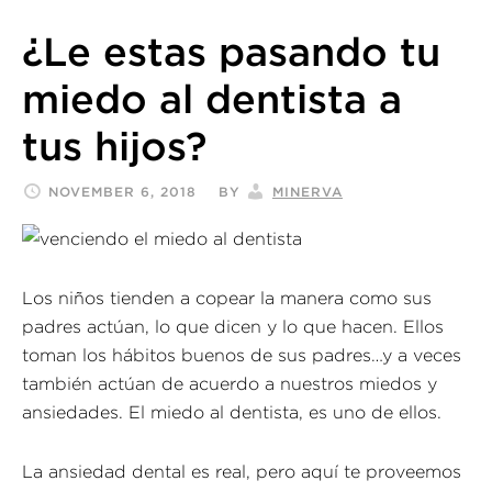
¿Le estas pasando tu
miedo al dentista a
tus hijos?
NOVEMBER 6, 2018
BY
MINERVA
Los niños tienden a copear la manera como sus
padres actúan, lo que dicen y lo que hacen. Ellos
toman los hábitos buenos de sus padres…y a veces
también actúan de acuerdo a nuestros miedos y
ansiedades. El miedo al dentista, es uno de ellos.
La ansiedad dental es real, pero aquí te proveemos