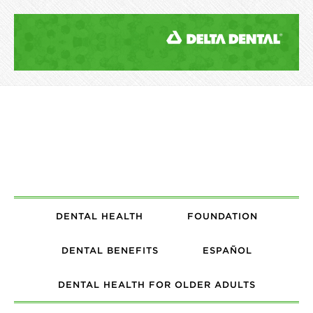
DENTAL HEALTH
FOUNDATION
DENTAL BENEFITS
ESPAÑOL
DENTAL HEALTH FOR OLDER ADULTS