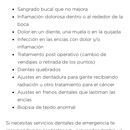
Sangrado bucal que no mejora
Inflamación dolorosa dentro o al rededor de la
boca
Dolor en un diente, una muela o en la quijada
Infección en las encías con dolor y/o
inflamación
Tratamiento post operativo (cambio de
vendajes o retirada de los puntos)
Dientes quebrados
Ajustes en dentadura para gente recibiendo
radiación u otro tratamiento para el cáncer
Ajustes en frenos dentales que lastiman las
encías
Biopsia de tejido anormal
Si necesitas servicios dentales de emergencia te