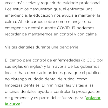
veces más serias y requerir de cuidado profesional.
Los estudios demuestran que, al enfrentar una
emergencia, la educación nos ayuda a mantener la
calma. Al educarnos sobre como manejar una
emergencia dental durante COVID-19 podemos
recordar de mantenernos en control y con calma.
Visitas dentales durante una pandemia
El centro para control de enfermedades (o CDC por
sus siglas en inglés) y la mayoría de los gobiernos
locales han decretado ordenes para que el publico
no obtenga cuidado dental de rutina, como
limpiezas dentales. El minimizar las visitas a las
oficinas dentales ayuda a controlar la propagación
de gérmenes y es parte del esfuerzo para “
aplanar
la curva
.”