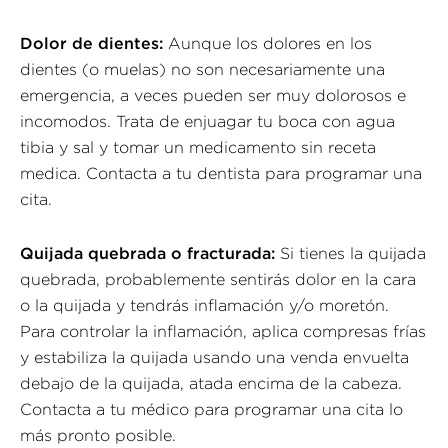
Dolor de dientes:
Aunque los dolores en los
dientes (o muelas) no son necesariamente una
emergencia, a veces pueden ser muy dolorosos e
incomodos. Trata de enjuagar tu boca con agua
tibia y sal y tomar un medicamento sin receta
medica. Contacta a tu dentista para programar una
cita.
Quijada quebrada o fracturada:
Si tienes la quijada
quebrada, probablemente sentirás dolor en la cara
o la quijada y tendrás inflamación y/o moretón.
Para controlar la inflamación, aplica compresas frías
y estabiliza la quijada usando una venda envuelta
debajo de la quijada, atada encima de la cabeza.
Contacta a tu médico para programar una cita lo
más pronto posible.