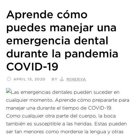
Aprende cómo
puedes manejar una
emergencia dental
durante la pandemia
COVID-19
APRIL 15, 2020
BY
MINERVA
Como cualquier otra parte del cuerpo, la boca
también es susceptible a las heridas. Estas pueden
ser tan menores como morderse la lengua y otras