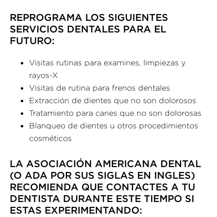
REPROGRAMA LOS SIGUIENTES
SERVICIOS DENTALES PARA EL
FUTURO:
Visitas rutinas para examines, limpiezas y
rayos-X
Visitas de rutina para frenos dentales
Extracción de dientes que no son dolorosos
Tratamiento para caries que no son dolorosas
Blanqueo de dientes u otros procedimientos
cosméticos
LA ASOCIACIÓN AMERICANA DENTAL
(O ADA POR SUS SIGLAS EN INGLES)
RECOMIENDA QUE CONTACTES A TU
DENTISTA DURANTE ESTE TIEMPO SI
ESTAS EXPERIMENTANDO: