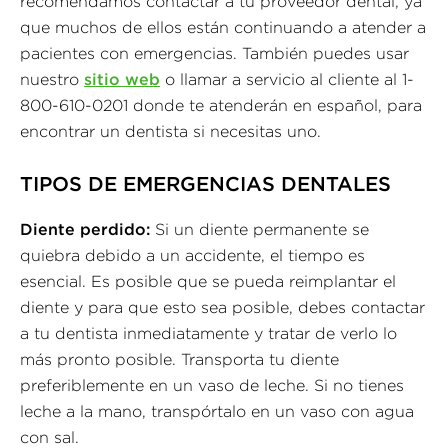
recomendamos contactar a tu proveedor dental, ya
que muchos de ellos están continuando a atender a
pacientes con emergencias. También puedes usar
nuestro
sitio web
o llamar a servicio al cliente al 1-
800-610-0201 donde te atenderán en español, para
encontrar un dentista si necesitas uno.
TIPOS DE EMERGENCIAS DENTALES
Diente perdido:
Si un diente permanente se
quiebra debido a un accidente, el tiempo es
esencial. Es posible que se pueda reimplantar el
diente y para que esto sea posible, debes contactar
a tu dentista inmediatamente y tratar de verlo lo
más pronto posible. Transporta tu diente
preferiblemente en un vaso de leche. Si no tienes
leche a la mano, transpórtalo en un vaso con agua
con sal.